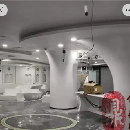
福建泉州医高专学校家具