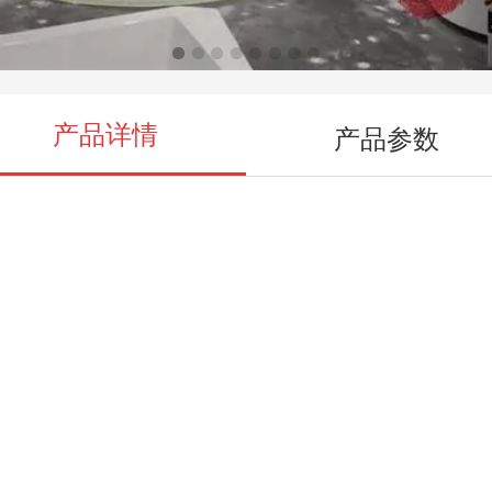
产品详情
产品参数