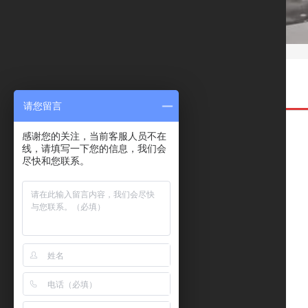
请您留言
感谢您的关注，当前客服人员不在
线，请填写一下您的信息，我们会
尽快和您联系。