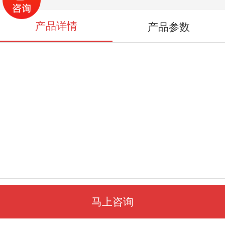
产品详情
产品参数
马上咨询